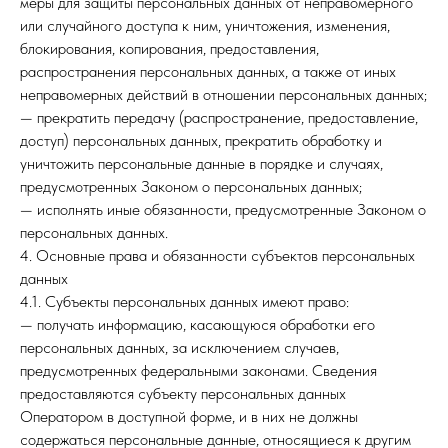
меры для защиты персональных данных от неправомерного
или случайного доступа к ним, уничтожения, изменения,
блокирования, копирования, предоставления,
распространения персональных данных, а также от иных
неправомерных действий в отношении персональных данных;
— прекратить передачу (распространение, предоставление,
доступ) персональных данных, прекратить обработку и
уничтожить персональные данные в порядке и случаях,
предусмотренных Законом о персональных данных;
— исполнять иные обязанности, предусмотренные Законом о
персональных данных.
4. Основные права и обязанности субъектов персональных
данных
4.1. Субъекты персональных данных имеют право:
— получать информацию, касающуюся обработки его
персональных данных, за исключением случаев,
предусмотренных федеральными законами. Сведения
предоставляются субъекту персональных данных
Оператором в доступной форме, и в них не должны
содержаться персональные данные, относящиеся к другим