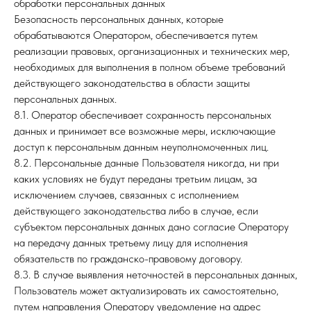
обработки персональных данных
Безопасность персональных данных, которые
обрабатываются Оператором, обеспечивается путем
реализации правовых, организационных и технических мер,
необходимых для выполнения в полном объеме требований
действующего законодательства в области защиты
персональных данных.
8.1. Оператор обеспечивает сохранность персональных
данных и принимает все возможные меры, исключающие
доступ к персональным данным неуполномоченных лиц.
8.2. Персональные данные Пользователя никогда, ни при
каких условиях не будут переданы третьим лицам, за
исключением случаев, связанных с исполнением
действующего законодательства либо в случае, если
субъектом персональных данных дано согласие Оператору
на передачу данных третьему лицу для исполнения
обязательств по гражданско-правовому договору.
8.3. В случае выявления неточностей в персональных данных,
Пользователь может актуализировать их самостоятельно,
путем направления Оператору уведомление на адрес