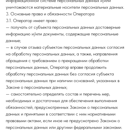
информационной системе персональных данных и/или
уничтожаются материальные носители персональных данных.
3. Основные права и обязанности Оператора
3.1. Оператор имеет право:
— получать от субъекта персональных данных достоверные
информацию и/или документы, содержащие персональные
данные;
— в случае отзыва субъектом персональных данных согласия
на обработку персональных данных, а также, направления
обращения с требованием о прекращении обработки
персональных данных, Оператор вправе продолжить
обработку персональных данных без согласия субъекта
персональных данных при наличии оснований, указанных в
Законе о персональных данных;
— самостоятельно определять состав и перечень мер,
необходимых и достаточных для обеспечения выполнения
обязанностей, предусмотренных Законом о персональных
данных и принятыми в соответствии с ним нормативными
правовыми актами, если иное не предусмотрено Законом о
персональных данных или другими федеральными законами.