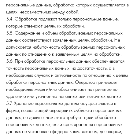
персональные данные, обработка которых осуществляется в
целях, несовместимых между собой.
5.4. Обработке подлежат только персональные данные,
которые отвечают целям их обработки.
5.5. Содержание и объем обрабатываемых персональных
данных соответствуют заявленным целям обработки. Не
допускается избыточность обрабатываемых персональных
данных по отношению к заявленным целям их обработки.
5.6. При обработке персональных данных обеспечивается
точность персональных данных, их достаточность, а в
необходимых случаях и актуальность по отношению к целям
обработки персональных данных. Оператор принимает
необходимые меры и/или обеспечивает их принятие по
удалению или уточнению неполных или неточных данных.
5.7. Хранение персональных данных осуществляется в
форме, позволяющей определить субъекта персональных
данных, не дольше, чем этого требуют цели обработки
персональных данных, если срок хранения персональных
данных не установлен федеральным законом, договором,