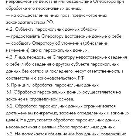
неправомерные действия или бездействие Оператора при
обработке его персональных данных;
— на осуществление иных прав, предусмотренных
законодательством РФ.
4.2. Субъекты персональных данных обязаны:
— предоставлять Оператору достоверные данные о себе;
— сообщать Оператору об уточнении (обновлении,
изменении) своих персональных данных.
4.3. Лица, передавшие Оператору недостоверные сведения
о себе, либо сведения о другом субъекте персональных
данных без согласия последнего, несут ответственность в
соответствии с законодательством РФ.
5. Принципы обработки персональных данных
5.1. Обработка персональных данных осуществляется на
законной и справедливой основе.
5.2. Обработка персональных данных ограничивается
достижением конкретных, заранее определенных и законных
целей. Не допускается обработка персональных данных,
несовместимая с целями сбора персональных данных.
5.3. Не допускается объединение баз данных, содержащих