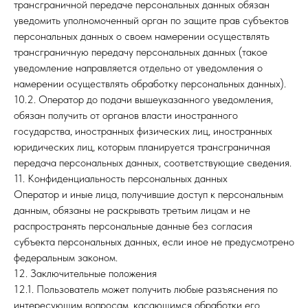
трансграничной передаче персональных данных обязан
уведомить уполномоченный орган по защите прав субъектов
персональных данных о своем намерении осуществлять
трансграничную передачу персональных данных (такое
уведомление направляется отдельно от уведомления о
намерении осуществлять обработку персональных данных).
10.2. Оператор до подачи вышеуказанного уведомления,
обязан получить от органов власти иностранного
государства, иностранных физических лиц, иностранных
юридических лиц, которым планируется трансграничная
передача персональных данных, соответствующие сведения.
11. Конфиденциальность персональных данных
Оператор и иные лица, получившие доступ к персональным
данным, обязаны не раскрывать третьим лицам и не
распространять персональные данные без согласия
субъекта персональных данных, если иное не предусмотрено
федеральным законом.
12. Заключительные положения
12.1. Пользователь может получить любые разъяснения по
интересующим вопросам, касающимся обработки его