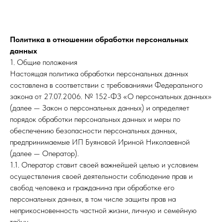
Политика в отношении обработки персональных
данных
1. Общие положения
Настоящая политика обработки персональных данных
составлена в соответствии с требованиями Федерального
закона от 27.07.2006. № 152-ФЗ «О персональных данных»
(далее — Закон о персональных данных) и определяет
порядок обработки персональных данных и меры по
обеспечению безопасности персональных данных,
предпринимаемые ИП Буяновой Ириной Николаевной
(далее — Оператор).
1.1. Оператор ставит своей важнейшей целью и условием
осуществления своей деятельности соблюдение прав и
свобод человека и гражданина при обработке его
персональных данных, в том числе защиты прав на
неприкосновенность частной жизни, личную и семейную
тайну.