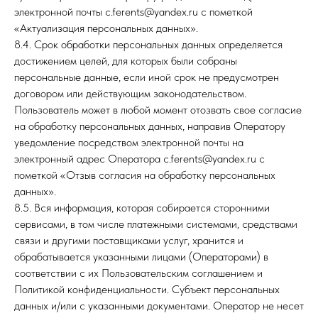
электронной почты c.ferents@yandex.ru с пометкой
«Актуализация персональных данных».
8.4. Срок обработки персональных данных определяется
достижением целей, для которых были собраны
персональные данные, если иной срок не предусмотрен
договором или действующим законодательством.
Пользователь может в любой момент отозвать свое согласие
на обработку персональных данных, направив Оператору
уведомление посредством электронной почты на
электронный адрес Оператора c.ferents@yandex.ru с
пометкой «Отзыв согласия на обработку персональных
данных».
8.5. Вся информация, которая собирается сторонними
сервисами, в том числе платежными системами, средствами
связи и другими поставщиками услуг, хранится и
обрабатывается указанными лицами (Операторами) в
соответствии с их Пользовательским соглашением и
Политикой конфиденциальности. Субъект персональных
данных и/или с указанными документами. Оператор не несет