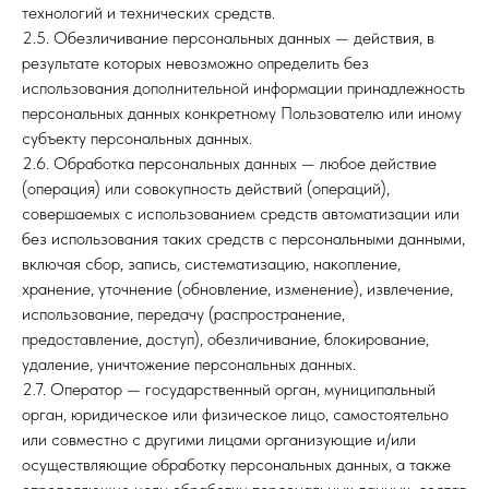
технологий и технических средств.
2.5. Обезличивание персональных данных — действия, в
результате которых невозможно определить без
использования дополнительной информации принадлежность
персональных данных конкретному Пользователю или иному
субъекту персональных данных.
2.6. Обработка персональных данных — любое действие
(операция) или совокупность действий (операций),
совершаемых с использованием средств автоматизации или
без использования таких средств с персональными данными,
включая сбор, запись, систематизацию, накопление,
хранение, уточнение (обновление, изменение), извлечение,
использование, передачу (распространение,
предоставление, доступ), обезличивание, блокирование,
удаление, уничтожение персональных данных.
2.7. Оператор — государственный орган, муниципальный
орган, юридическое или физическое лицо, самостоятельно
или совместно с другими лицами организующие и/или
осуществляющие обработку персональных данных, а также