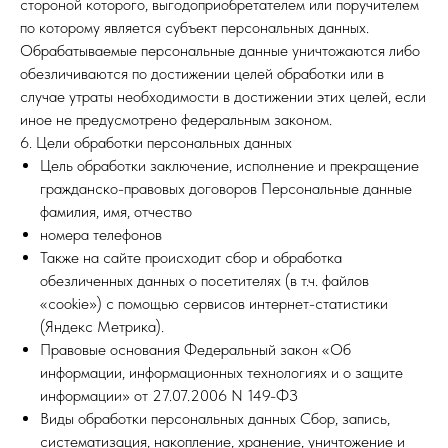
стороной которого, выгодоприобретателем или поручителем
по которому является субъект персональных данных.
Обрабатываемые персональные данные уничтожаются либо
обезличиваются по достижении целей обработки или в
случае утраты необходимости в достижении этих целей, если
иное не предусмотрено федеральным законом.
6. Цели обработки персональных данных
Цель обработки заключение, исполнение и прекращение
гражданско-правовых договоров Персональные данные
фамилия, имя, отчество
номера телефонов
Также на сайте происходит сбор и обработка
обезличенных данных о посетителях (в т.ч. файлов
«cookie») с помощью сервисов интернет-статистики
(Яндекс Метрика).
Правовые основания Федеральный закон «Об
информации, информационных технологиях и о защите
информации» от 27.07.2006 N 149-ФЗ
Виды обработки персональных данных Сбор, запись,
систематизация, накопление, хранение, уничтожение и