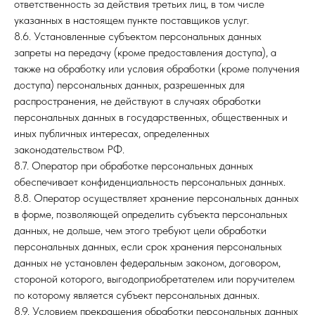
ответственность за действия третьих лиц, в том числе
указанных в настоящем пункте поставщиков услуг.
8.6. Установленные субъектом персональных данных
запреты на передачу (кроме предоставления доступа), а
также на обработку или условия обработки (кроме получения
доступа) персональных данных, разрешенных для
распространения, не действуют в случаях обработки
персональных данных в государственных, общественных и
иных публичных интересах, определенных
законодательством РФ.
8.7. Оператор при обработке персональных данных
обеспечивает конфиденциальность персональных данных.
8.8. Оператор осуществляет хранение персональных данных
в форме, позволяющей определить субъекта персональных
данных, не дольше, чем этого требуют цели обработки
персональных данных, если срок хранения персональных
данных не установлен федеральным законом, договором,
стороной которого, выгодоприобретателем или поручителем
по которому является субъект персональных данных.
8.9. Условием прекращения обработки персональных данных