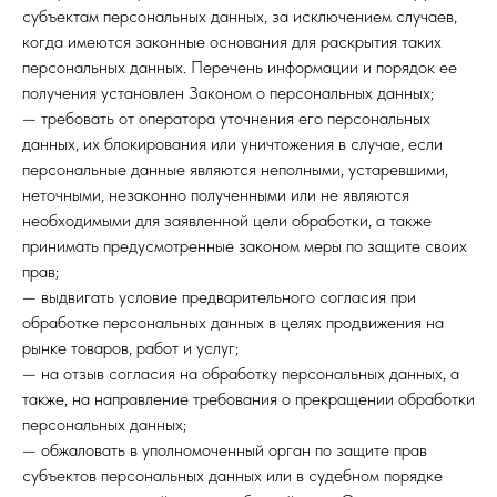
субъектам персональных данных, за исключением случаев,
когда имеются законные основания для раскрытия таких
персональных данных. Перечень информации и порядок ее
получения установлен Законом о персональных данных;
— требовать от оператора уточнения его персональных
данных, их блокирования или уничтожения в случае, если
персональные данные являются неполными, устаревшими,
неточными, незаконно полученными или не являются
необходимыми для заявленной цели обработки, а также
принимать предусмотренные законом меры по защите своих
прав;
— выдвигать условие предварительного согласия при
обработке персональных данных в целях продвижения на
рынке товаров, работ и услуг;
— на отзыв согласия на обработку персональных данных, а
также, на направление требования о прекращении обработки
персональных данных;
— обжаловать в уполномоченный орган по защите прав
субъектов персональных данных или в судебном порядке