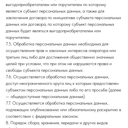
выгодоприобретателем или поручителем по которому
является субъект персональных данных, а также для
заключения договора по инициативе субъекта персональных
данных или договора, по которому субъект персональных
данных будет являться выгодоприобретателем или
поручителем.
7.5. Обработка персональных данных необходима для
осуществления прав и законных интересов оператора или
третьих лиц либо для достижения общественно значимых
целей при условии, что при этом не нарушаются права и
свободы субъекта персональных данных.
7.6. Осуществляется обработка персональных данных,
доступ неограниченного круга лиц к которым предоставлен
субъектом персональных данных либо по его просьбе (далее
— общедоступные персональные данные).
7.7. Осуществляется обработка персональных данных,
подлежащих опубликованию или обязательному раскрытию в
соответствии с федеральным законом.
8. Порядок сбора, хранения, передачи и других видов