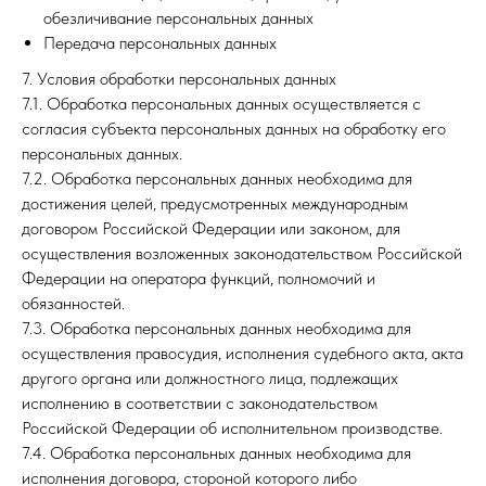
обезличивание персональных данных
Передача персональных данных
7. Условия обработки персональных данных
7.1. Обработка персональных данных осуществляется с
согласия субъекта персональных данных на обработку его
персональных данных.
7.2. Обработка персональных данных необходима для
достижения целей, предусмотренных международным
договором Российской Федерации или законом, для
осуществления возложенных законодательством Российской
Федерации на оператора функций, полномочий и
обязанностей.
7.3. Обработка персональных данных необходима для
осуществления правосудия, исполнения судебного акта, акта
другого органа или должностного лица, подлежащих
исполнению в соответствии с законодательством
Российской Федерации об исполнительном производстве.
7.4. Обработка персональных данных необходима для
исполнения договора, стороной которого либо