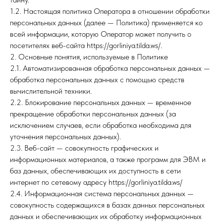
1.2. Настоящая политика Оператора в отношении обработки
персональных данных (далее — Политика) применяется ко
всей информации, которую Оператор может получить о
посетителях веб-сайта https://gorliniya.tilda.ws/.
2. Основные понятия, используемые в Политике
2.1. Автоматизированная обработка персональных данных —
обработка персональных данных с помощью средств
вычислительной техники.
2.2. Блокирование персональных данных — временное
прекращение обработки персональных данных (за
исключением случаев, если обработка необходима для
уточнения персональных данных).
2.3. Веб-сайт — совокупность графических и
информационных материалов, а также программ для ЭВМ и
баз данных, обеспечивающих их доступность в сети
интернет по сетевому адресу https://gorliniya.tilda.ws/
2.4. Информационная система персональных данных —
совокупность содержащихся в базах данных персональных
данных и обеспечивающих их обработку информационных