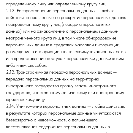
определенному лицу или определенному кругу лиц.
2.12. Распространение персональных данных — любые
действия, направленные на раскрытие персональных данных
неопределенному кругу лиц (передача персональных
данных) или на ознакомление с персональными данными
неограниченного круга лиц, в том числе обнародование
персональных данных в средствах массовой информации,
размещение в информационно-телекоммуникационных сетях
или предоставление доступа к персональным данным каким-
либо иным способом.
2.13. Трансграничная передача персональных данных —
передача персональных данных на территорию
иностранного государства органу власти иностранного
государства, иностранному физическому или иностранному
юридическому лицу.
2.14. Уничтожение персональных данных — любые действия,
в результате которых персональные данные уничтожаются
безвозвратно с невозможностью дальнейшего
восстановления содержания персональных данных в