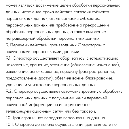
может являться достижение целей обработки персональных
данных, истечение срока действия согласия субъекта
персональных данных, отзыв согласия субъектом
персональных данных или требование о прекращении
обработки персональных данных, а также выявление
неправомерной обработки персональных данных.
9. Перечень действий, производимых Оператором с
полученными персональными данными
9.1. Оператор осуществляет сбор, запись, систематизацию,
накопление, хранение, уточнение (обновление, изменение),
извлечение, использование, передачу (распространение,
предоставление, доступ), обезличивание, блокирование,
удаление и уничтожение персональных данных.
9.2. Оператор осуществляет автоматизированную обработку
персональных данных с получением и/или передачей
полученной информации по информационно-
телекоммуникационным сетям или без таковой.
10. Трансграничная передача персональных данных
10.1. Оператор до начала осуществления деятельности по